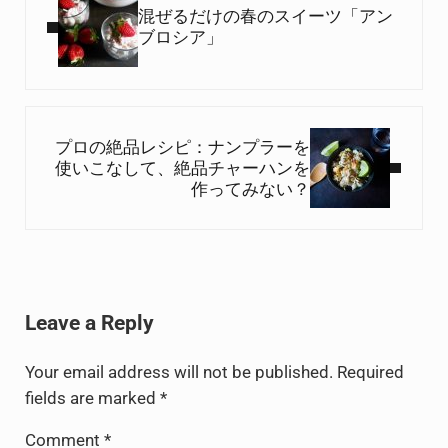
混ぜるだけの春のスイーツ「アン
ブロシア」
Next Post:
プロの絶品レシピ：ナンプラーを
使いこなして、絶品チャーハンを
作ってみない？
Reader Interactions
Leave a Reply
Your email address will not be published.
Required
fields are marked
*
Comment
*