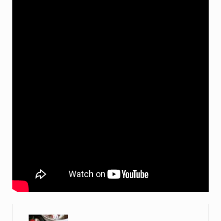
Previous Post: