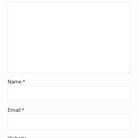
Name
*
Email
*