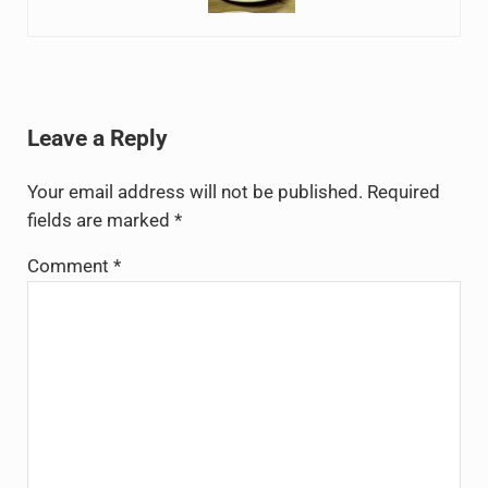
Reader Interactions
Leave a Reply
Your email address will not be published.
Required
fields are marked
*
Comment
*