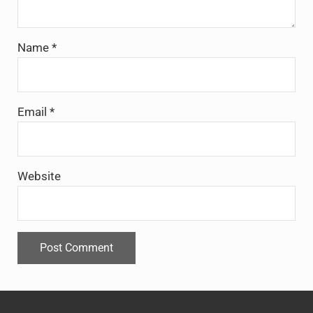
Name
*
Email
*
Website