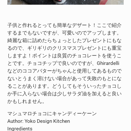
子供と作れるとっても簡単なデザート！ここで紹介
するまでもないですが、可愛いのでアップします。
綺麗な箱に詰めたらちょっとしたプレゼントにもな
るので、ギリギリのクリスマスプレゼントにも重宝
しますよ！ポイントは良質のチョコレートを使うこ
とです。チョコチップで良いのですが、Ghirardelli
などのココアバターがちゃんと使用してあるもので
ないとうまく溶けない場合があって失敗のもとにな
ることがあります。どうしてもそういったチョコし
か手に入らない場合は少しサラダ油を加えると良い
かもしれません。
マシュマロチョコにキャンディーケーン
Author:
Yoko Design Kitchen
Ingredients