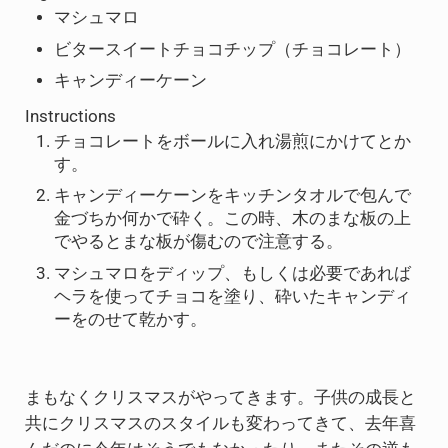
マシュマロ
ビタースイートチョコチップ（チョコレート）
キャンディーケーン
Instructions
チョコレートをボールに入れ湯煎にかけてとか
す。
キャンディーケーンをキッチンタオルで包んで
金づちか何かで砕く。この時、木のまな板の上
でやるとまな板が傷むので注意する。
マシュマロをディップ、もしくは必要であれば
ヘラを使ってチョコを塗り、砕いたキャンディ
ーをのせて乾かす。
まもなくクリスマスがやってきます。子供の成長と
共にクリスマスのスタイルも変わってきて、去年喜