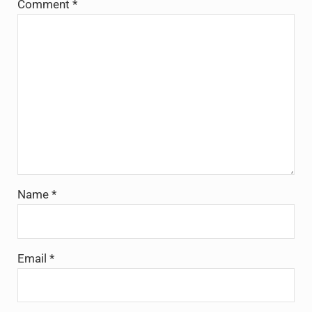
Comment
*
Name
*
Email
*