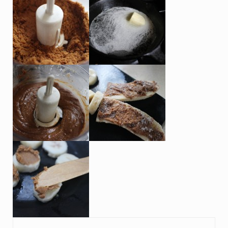
Previous Post: