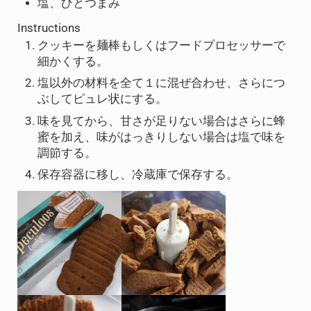
塩、ひとつまみ
Instructions
クッキーを麺棒もしくはフードプロセッサーで
細かくする。
塩以外の材料を全て１に混ぜ合わせ、さらにつ
ぶしてピュレ状にする。
味を見てから、甘さが足りない場合はさらに蜂
蜜を加え、味がはっきりしない場合は塩で味を
調節する。
保存容器に移し、冷蔵庫で保存する。