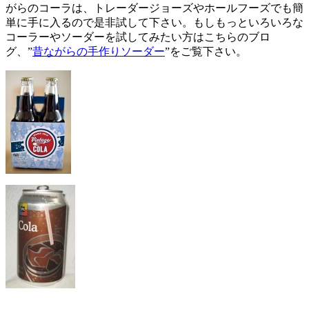
がらのコーラは、トレーダージョーズやホールフーズでも簡
単に手に入るので是非試して下さい。もしもっといろいろな
コーラーやソーダーを試してみたい方はこちらのブロ
グ、”
昔ながらの手作りソーダー
”をご覧下さい。