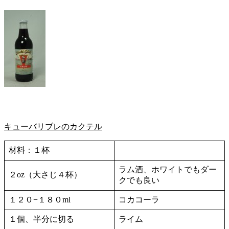
キューバリブレのカクテル
材料：１杯
ラム酒、ホワイトでもダー
２oz（大さじ４杯）
クでも良い
１２０−１８０ml
コカコーラ
１個、半分に切る
ライム