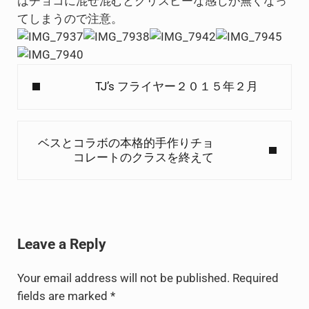
はチョコに混ぜ混むとクリスピーな感じが無くなっ
てしまうので注意。
Previous Post:
TJ’s フライヤー２０１５年２月
Next Post:
ベスとコラボの本格的手作りチョ
コレートのクラスを終えて
Reader Interactions
Leave a Reply
Your email address will not be published.
Required
fields are marked
*