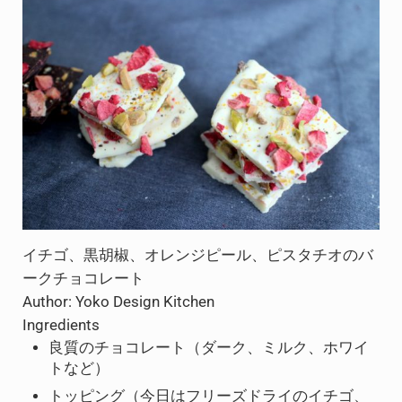
イチゴ、黒胡椒、オレンジピール、ピスタチオのバ
ークチョコレート
Author:
Yoko Design Kitchen
Ingredients
良質のチョコレート（ダーク、ミルク、ホワイ
トなど）
トッピング（今日はフリーズドライのイチゴ、