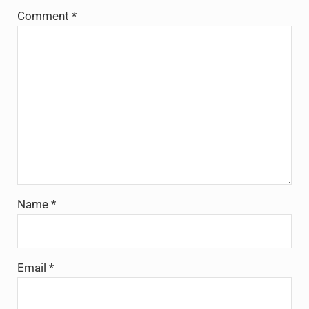
Comment
*
Name
*
Email
*