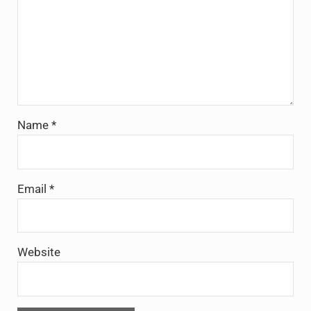
Name
*
Email
*
Website