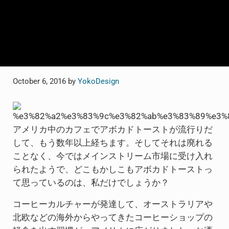
October 6, 2016
by
YokoDesign
アメリカ中のカフェでアボカドトーストが流行りだ
して、もう数年以上経ちます。そしてそれは廃れる
ことなく、今ではメインストリーム市場に受け入れ
られたようで、どこもかしこもアボカドトーストっ
て思っているのは、私だけでしょうか？
コーヒーカルチャーが発達して、オーストラリアや
北欧などの海外からやってきたコーヒーショップの