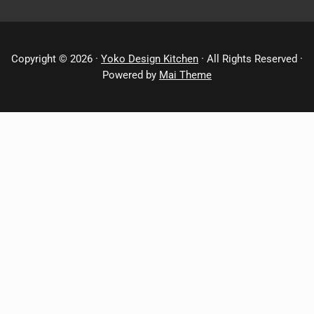
Copyright © 2026 ·
Yoko Design Kitchen
· All Rights Reserved ·
Powered by
Mai Theme