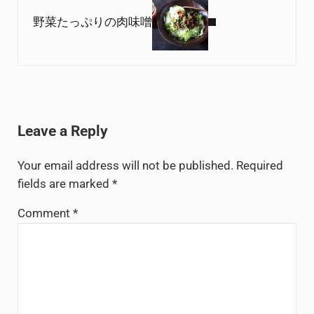
野菜たっぷりの肉味噌
Reader Interactions
Leave a Reply
Your email address will not be published.
Required
fields are marked
*
Comment
*