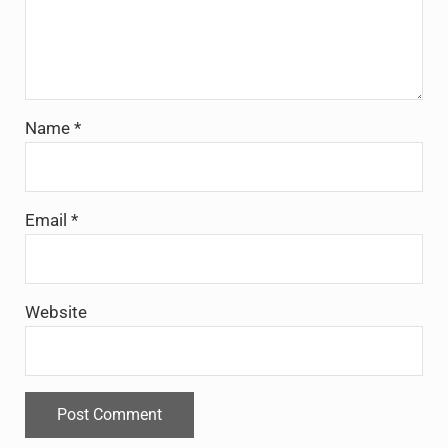
Name
*
Email
*
Website