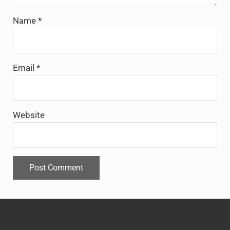
Name
*
Email
*
Website