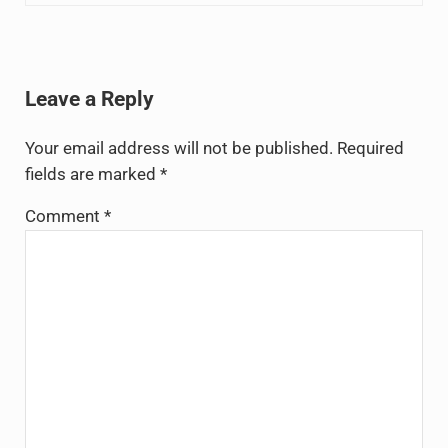
Reader Interactions
Leave a Reply
Your email address will not be published.
Required
fields are marked
*
Comment
*