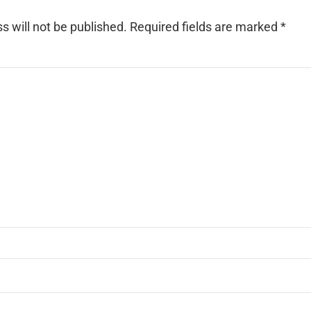
s will not be published.
Required fields are marked
*