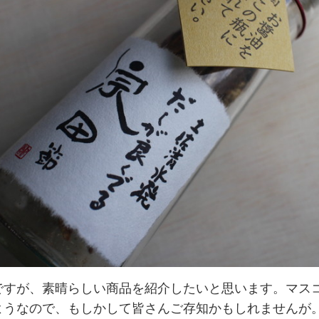
ですが、素晴らしい商品を紹介したいと思います。マス
ようなので、もしかして皆さんご存知かもしれませんが