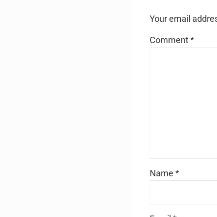
Your email addres
Comment
*
Name
*