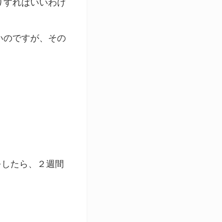
りすればいいわけ
いのですが、その
をしたら、２週間