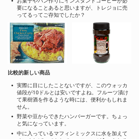
お菓子やパン作りにインスタントコーヒーが必
要になることあると思いますが、トレジョに売
ってるってご存知でしたか？
比較的新しい商品
実際に目にしたことないですが、このウォッカ
値段が10ドルとは安いですよね。フルーツ漬け
て果樹酒を作るような時には、便利かもしれま
せん。
野菜や豆からできたハンバーガーです。ちょっ
と気になっています。
中に入っているマフィンミックスに水を加えて