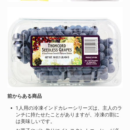
前からある商品
1人用の冷凍インドカレーシリーズは、主人のラ
ンチに持たせたことがありますが、冷凍の割に
は美味しいです。