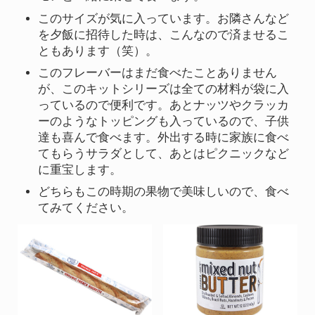
このサイズが気に入っています。お隣さんなど
を夕飯に招待した時は、こんなので済ませるこ
ともあります（笑）。
このフレーバーはまだ食べたことありません
が、このキットシリーズは全ての材料が袋に入
っているので便利です。あとナッツやクラッカ
ーのようなトッピングも入っているので、子供
達も喜んで食べます。外出する時に家族に食べ
てもらうサラダとして、あとはピクニックなど
に重宝します。
どちらもこの時期の果物で美味しいので、食べ
てみてください。