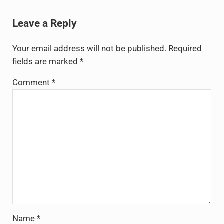
Reader Interactions
Leave a Reply
Your email address will not be published.
Required
fields are marked
*
Comment
*
Name
*