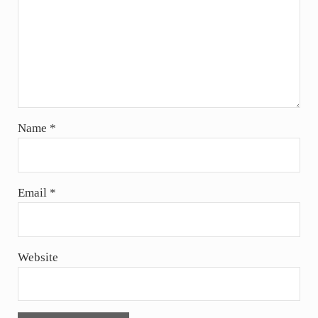
Name
*
Email
*
Website