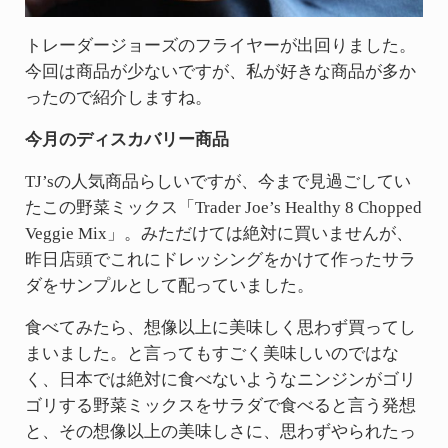
トレーダージョーズのフライヤーが出回りました。
今回は商品が少ないですが、私が好きな商品が多か
ったので紹介しますね。
今月のディスカバリー商品
TJ’sの人気商品らしいですが、今まで見過ごしてい
たこの野菜ミックス「Trader Joe’s Healthy 8 Chopped
Veggie Mix」。みただけては絶対に買いませんが、
昨日店頭でこれにドレッシングをかけて作ったサラ
ダをサンプルとして配っていました。
食べてみたら、想像以上に美味しく思わず買ってし
まいました。と言ってもすごく美味しいのではな
く、日本では絶対に食べないようなニンジンがゴリ
ゴリする野菜ミックスをサラダで食べると言う発想
と、その想像以上の美味しさに、思わずやられたっ