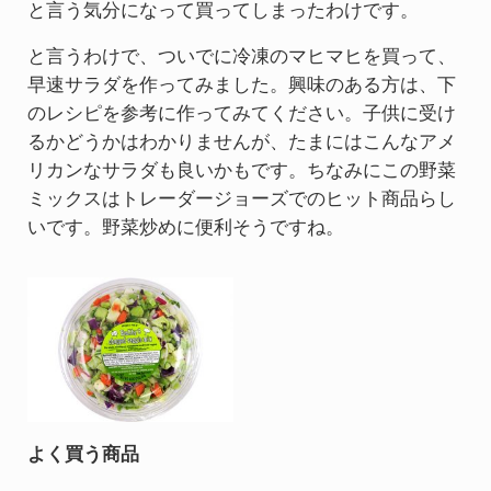
と言う気分になって買ってしまったわけです。
と言うわけで、ついでに冷凍のマヒマヒを買って、
早速サラダを作ってみました。興味のある方は、下
のレシピを参考に作ってみてください。子供に受け
るかどうかはわかりませんが、たまにはこんなアメ
リカンなサラダも良いかもです。ちなみにこの野菜
ミックスはトレーダージョーズでのヒット商品らし
いです。野菜炒めに便利そうですね。
よく買う商品