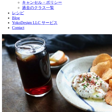
キャンセル・ポリシー
過去のクラス一覧
レシピ
Blog
YokoDesign LLC サービス
Contact