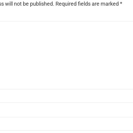
s will not be published.
Required fields are marked
*