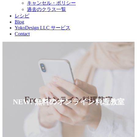
キャンセル・ポリシー
過去のクラス一覧
レシピ
Blog
YokoDesign LLC サービス
Contact
NEW! 無料のオンライン料理教室