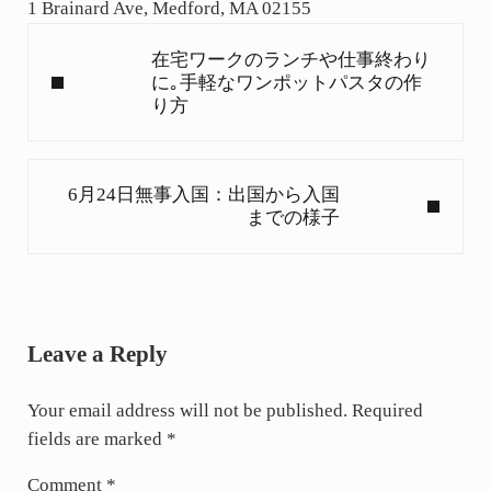
1 Brainard Ave, Medford, MA 02155
Previous Post:
在宅ワークのランチや仕事終わり
に｡手軽なワンポットパスタの作
り方
Next Post:
6月24日無事入国：出国から入国
までの様子
Reader Interactions
Leave a Reply
Your email address will not be published.
Required
fields are marked
*
Comment
*