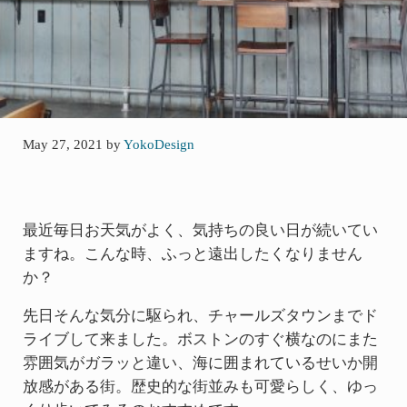
May 27, 2021
by
YokoDesign
最近毎日お天気がよく、気持ちの良い日が続いてい
ますね。こんな時、ふっと遠出したくなりません
か？
先日そんな気分に駆られ、チャールズタウンまでド
ライブして来ました。ボストンのすぐ横なのにまた
雰囲気がガラッと違い、海に囲まれているせいか開
放感がある街。歴史的な街並みも可愛らしく、ゆっ