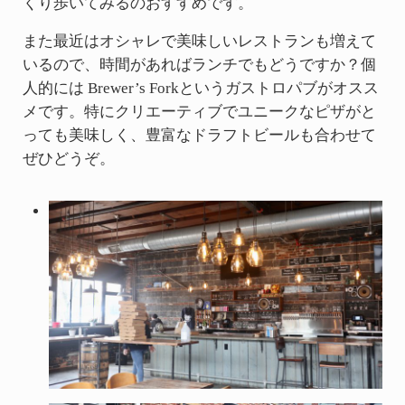
くり歩いてみるのおすすめです。
また最近はオシャレで美味しいレストランも増えて
いるので、時間があればランチでもどうですか？個
人的には Brewer’s Forkというガストロパブがオスス
メです。特にクリエーティブでユニークなピザがと
っても美味しく、豊富なドラフトビールも合わせて
ぜひどうぞ。