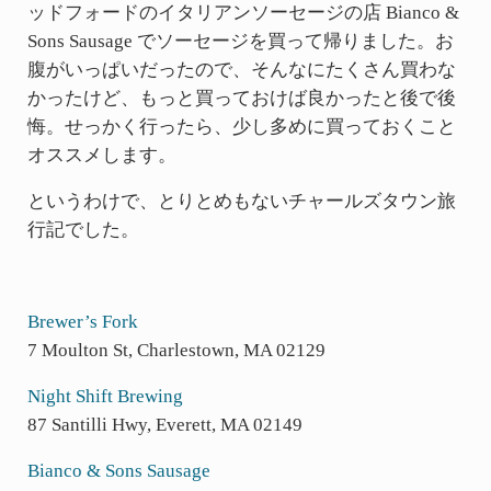
ッドフォードのイタリアンソーセージの店 Bianco &
Sons Sausage でソーセージを買って帰りました。お
腹がいっぱいだったので、そんなにたくさん買わな
かったけど、もっと買っておけば良かったと後で後
悔。せっかく行ったら、少し多めに買っておくこと
オススメします。
というわけで、とりとめもないチャールズタウン旅
行記でした。
Brewer’s Fork
7 Moulton St, Charlestown, MA 02129
Night Shift Brewing
87 Santilli Hwy, Everett, MA 02149
Bianco & Sons Sausage