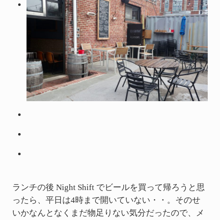
ランチの後 Night Shift でビールを買って帰ろうと思
ったら、平日は4時まで開いていない・・。そのせ
いかなんとなくまだ物足りない気分だったので、メ