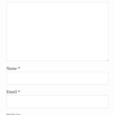
Name
*
Email
*