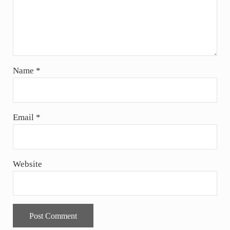
Name
*
Email
*
Website