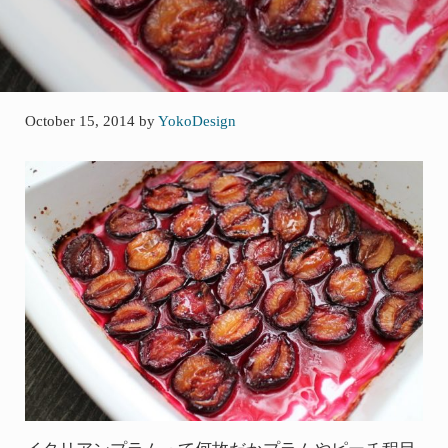
October 15, 2014
by
YokoDesign