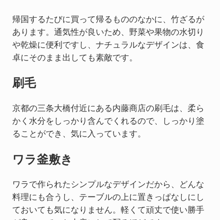
帰国するたびに買って帰るもののなかに、竹ざるが
あります。通気性が良いため、野菜や果物の水切り
や乾燥に便利ですし、ナチュラルなデザインは、食
卓にそのまま出しても素敵です。
刷毛
京都の三条大橋付近にある内藤商店の刷毛は、柔ら
かく水分をしっかり含んでくれるので、しっかり塗
ることができ、気に入っています。
ワラ釜敷き
ワラで作られたシンプルなデザインだから、どんな
料理にも合うし、テーブルの上に置きっぱなしにし
ておいても気になりません。軽くて頑丈で使い勝手