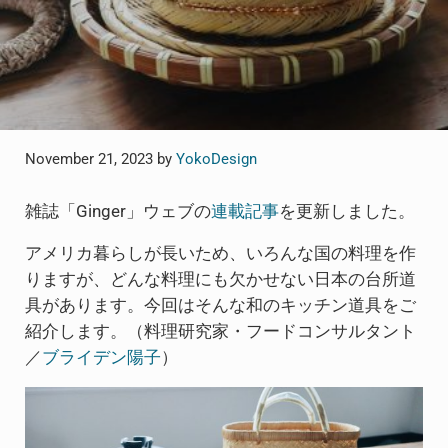
November 21, 2023
by
YokoDesign
雑誌「Ginger」ウェブの
連載記事
を更新しました。
アメリカ暮らしが長いため、いろんな国の料理を作
りますが、どんな料理にも欠かせない日本の台所道
具があります。今回はそんな和のキッチン道具をご
紹介します。（料理研究家・フードコンサルタント
／
ブライデン陽子
）