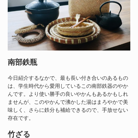
南部鉄瓶
今日紹介するなかで、最も長い付き合いのあるもの
は、学生時代から愛用しているこの南部鉄器のやか
んです。より使い勝手の良いやかんもあるかもしれ
ませんが、このやかんで沸かした湯はまろやかで美
味しく、さらに鉄分も補給できるので、手放せない
存在です。
竹ざる