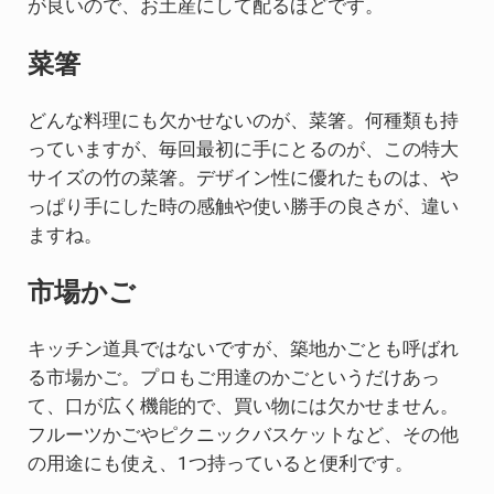
が良いので、お土産にして配るほどです。
菜箸
どんな料理にも欠かせないのが、菜箸。何種類も持
っていますが、毎回最初に手にとるのが、この特大
サイズの竹の菜箸。デザイン性に優れたものは、や
っぱり手にした時の感触や使い勝手の良さが、違い
ますね。
市場かご
キッチン道具ではないですが、築地かごとも呼ばれ
る市場かご。プロもご用達のかごというだけあっ
て、口が広く機能的で、買い物には欠かせません。
フルーツかごやピクニックバスケットなど、その他
の用途にも使え、1つ持っていると便利です。