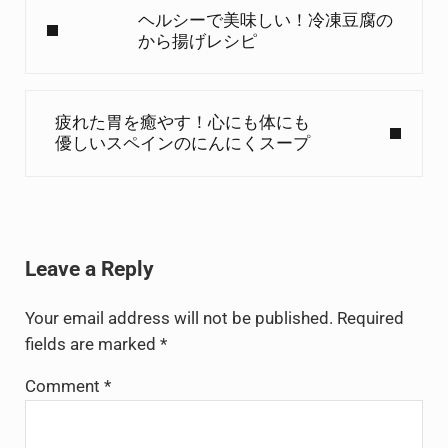
ヘルシーで美味しい！冷凍豆腐の
から揚げレシピ
Next Post:
疲れた胃を癒やす！心にも体にも
優しいスペインのにんにくスープ
Reader Interactions
Leave a Reply
Your email address will not be published.
Required
fields are marked
*
Comment
*