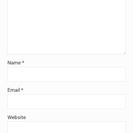
Name
*
Email
*
Website