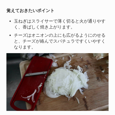
覚えておきたいポイント
玉ねぎはスライサーで薄く切ると火が通りやす
く、香ばしく焼き上がります。
チーズはオニオンの上にも広がるようにのせる
と、チーズが絡んでスパチュラですくいやすく
なります。