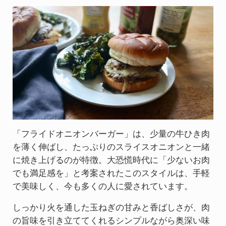
「フライドオニオンバーガー」は、少量の牛ひき肉
を薄く伸ばし、たっぷりのスライスオニオンと一緒
に焼き上げるのが特徴。大恐慌時代に「少ないお肉
でも満足感を」と考案されたこのスタイルは、手軽
で美味しく、今も多くの人に愛されています。
しっかり火を通した玉ねぎの甘みと香ばしさが、肉
の旨味を引き立ててくれるシンプルながら奥深い味