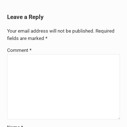
Reader Interactions
Leave a Reply
Your email address will not be published.
Required
fields are marked
*
Comment
*